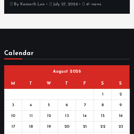
By
Kenneth Lee
July 27, 2026
41 views
Calendar
August 2026
M
T
W
T
F
S
S
1
2
3
4
5
6
7
8
9
10
11
12
13
14
15
16
17
18
19
20
21
22
23