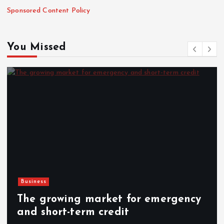
Sponsored Content Policy
You Missed
Business
The growing market for emergency
and short-term credit