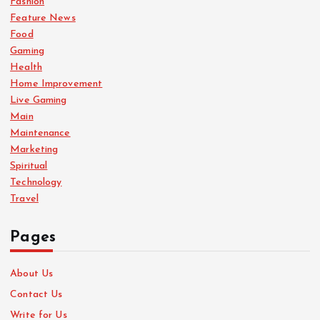
Fashion
Feature News
Food
Gaming
Health
Home Improvement
Live Gaming
Main
Maintenance
Marketing
Spiritual
Technology
Travel
Pages
About Us
Contact Us
Write for Us