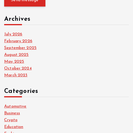
Send message
Archives
July 2026
February 2026
September 2025
August 2025
May 2025
October 2024
March 2023
Categories
Automotive
Business
Crypto
Education