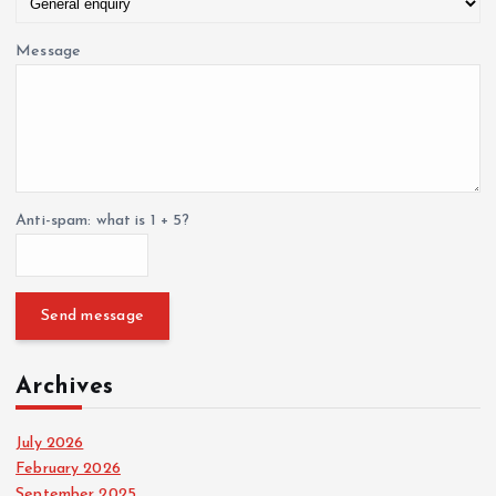
Message
Anti-spam: what is 1 + 5?
Send message
Archives
July 2026
February 2026
September 2025