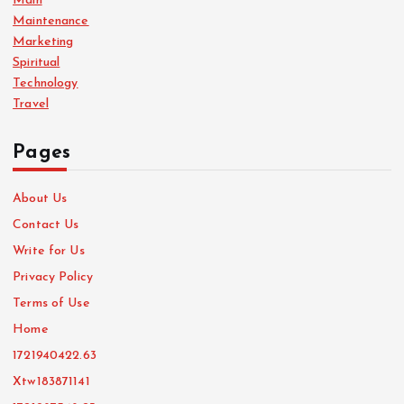
Main
Maintenance
Marketing
Spiritual
Technology
Travel
Pages
About Us
Contact Us
Write for Us
Privacy Policy
Terms of Use
Home
1721940422.63
Xtw183871141