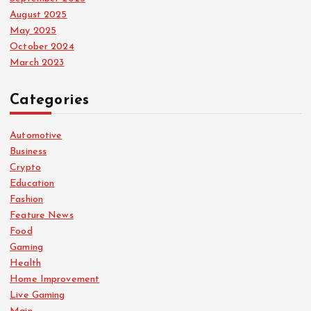
August 2025
May 2025
October 2024
March 2023
Categories
Automotive
Business
Crypto
Education
Fashion
Feature News
Food
Gaming
Health
Home Improvement
Live Gaming