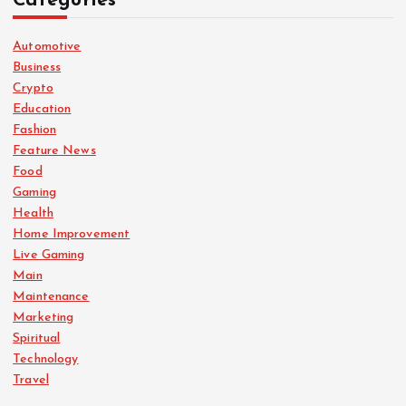
Categories
Automotive
Business
Crypto
Education
Fashion
Feature News
Food
Gaming
Health
Home Improvement
Live Gaming
Main
Maintenance
Marketing
Spiritual
Technology
Travel