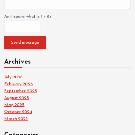
Anti-spam: what is 1 + 8?
Send message
Archives
July 2026
February 2026
September 2025
August 2025
May 2025
October 2024
March 2023